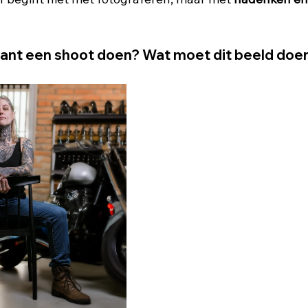
ant een shoot doen? Wat moet dit beeld doen