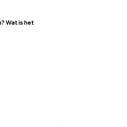
? Wat is het 