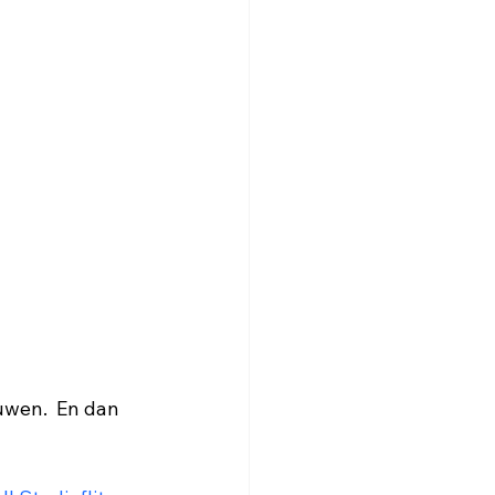
puwen.  En dan 